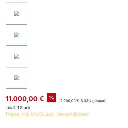
%
11.000,00 €
12.000,00 €
(8.33% gespart)
Inhalt:
1 Stück
Preise inkl. MwSt. zzgl. Versandkosten