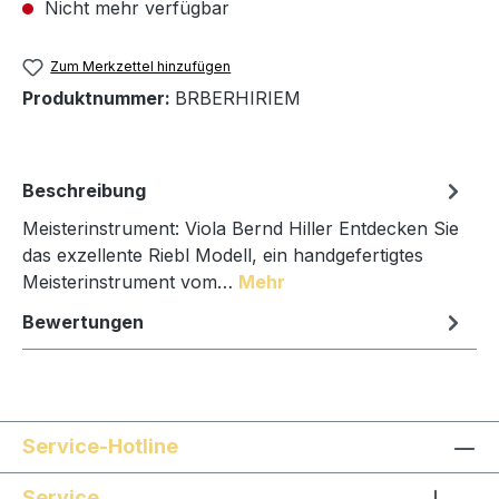
Nicht mehr verfügbar
Zum Merkzettel hinzufügen
Produktnummer:
BRBERHIRIEM
Beschreibung
Meisterinstrument: Viola Bernd Hiller Entdecken Sie
das exzellente Riebl Modell, ein handgefertigtes
Meisterinstrument vom…
Mehr
Bewertungen
Service-Hotline
Service